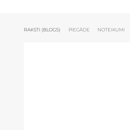
RAKSTI (BLOGS)
PIEGĀDE
NOTEIKUMI