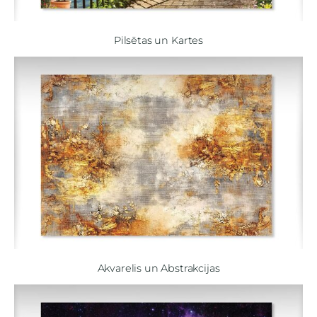
Pilsētas un Kartes
Akvarelis un Abstrakcijas