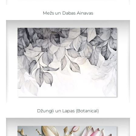
Mežs un Dabas Ainavas
Džungļi un Lapas (Botanical)