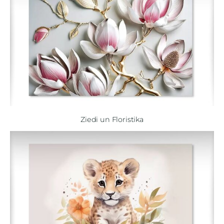
Ziedi un Floristika