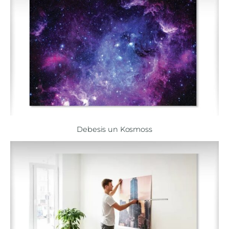
Debesis un Kosmoss