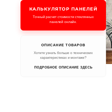
КАЛЬКУЛЯТОР ПАНЕЛЕЙ
Точный расчет стоимости стеклянных
панелей онлайн.
ОПИСАНИЕ ТОВАРОВ
Хотите узнать больше о технических
характеристиках и монтаже?
ПОДРОБНОЕ ОПИСАНИЕ ЗДЕСЬ