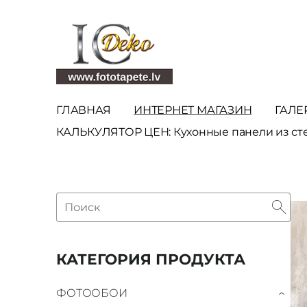
ГЛАВНАЯ
ИНТЕРНЕТ МАГАЗИН
ГАЛЕ
КАЛЬКУЛЯТОР ЦЕН: Кухонные панели из ст
КАТЕГОРИЯ ПРОДУКТА
ФОТООБОИ
›