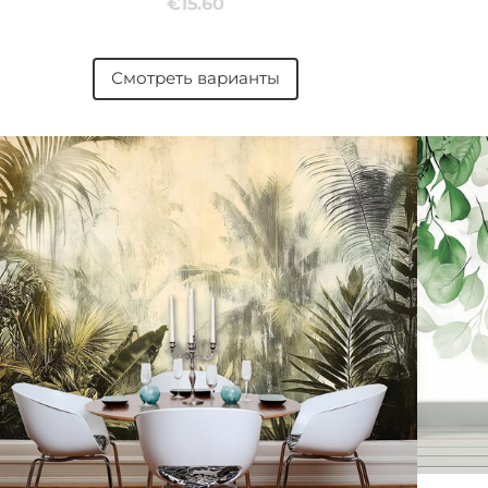
€15.60
Смотреть варианты