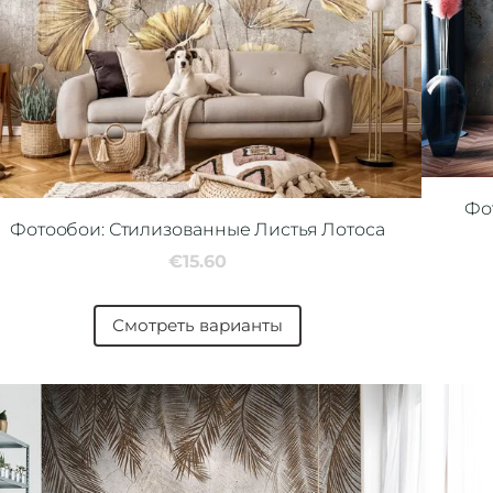
Фо
Фотообои: Стилизованные Листья Лотоса
€15.60
Смотреть варианты