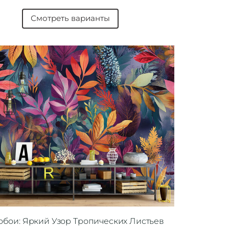
Смотреть варианты
обои: Яркий Узор Тропических Листьев