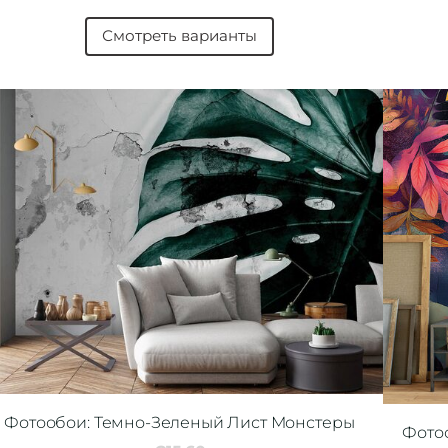
Смотреть варианты
Фотообои: Темно-Зеленый Лист Монстеры
Фото