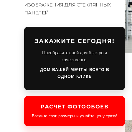
ИЗОБРАЖЕНИЯ ДЛЯ СТЕКЛЯННЫХ
ПАНЕЛЕЙ
ЗАКАЖИТЕ СЕГОДНЯ!
Преобразите свой дом быстро и
качественно.
ДОМ ВАШЕЙ МЕЧТЫ ВСЕГО В
ОДНОМ КЛИКЕ
РАСЧЕТ ФОТООБОЕВ
Введите свои размеры и узнайте цену сразу!