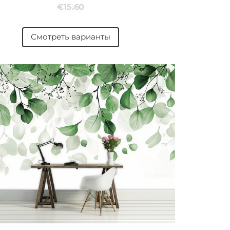
€15.60
Смотреть варианты