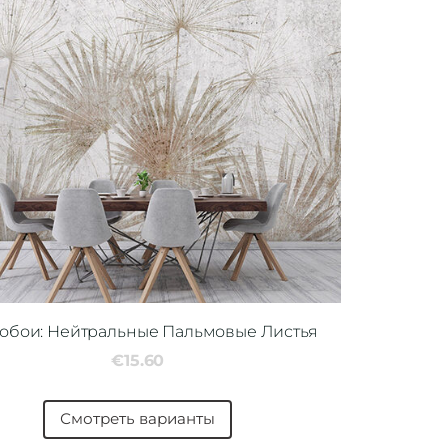
обои: Нейтральные Пальмовые Листья
€15.60
Смотреть варианты