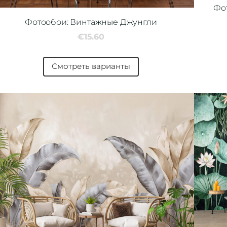
Фо
Фотообои: Винтажные Джунгли
€15.60
Смотреть варианты