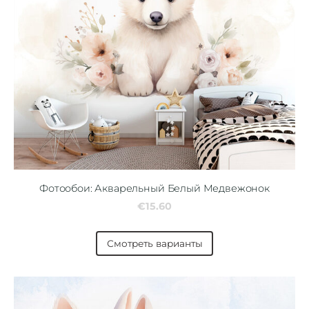
Фотообои: Акварельный Белый Медвежонок
€15.60
Смотреть варианты