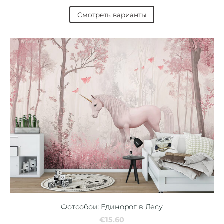
Смотреть варианты
Фотообои: Единорог в Лесу
€15.60