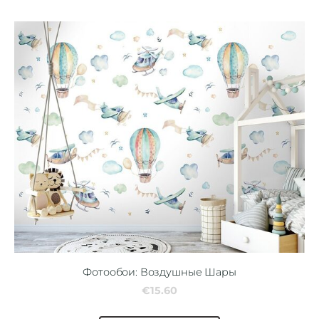
Фотообои: Воздушные Шары
€15.60