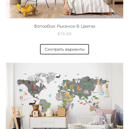
Фотообои: Рысенок В Цветах
€15.60
Смотреть варианты