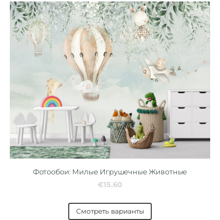
Фотообои: Милые Игрушечные Животные
€15.60
Смотреть варианты