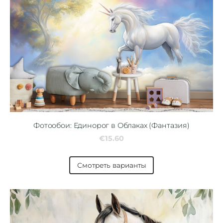
Фотообои: Единорог в Облаках (Фантазия)
€15.60
Смотреть варианты