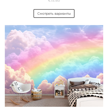
€15.60
Смотреть варианты