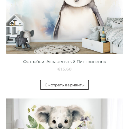
Фотообои: Акварельный Пингвиненок
€15.60
Смотреть варианты