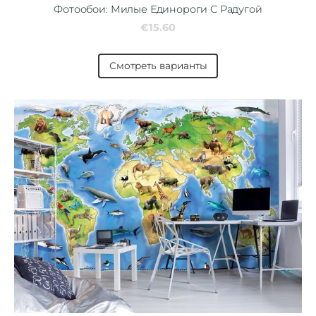
Фотообои: Милые Единороги С Радугой
€15.60
Смотреть варианты