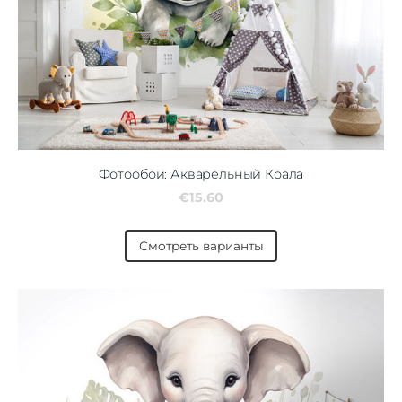
Фотообои: Акварельный Коала
€15.60
Смотреть варианты