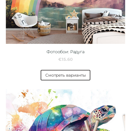
Фотообои: Радуга
€15.60
Смотреть варианты