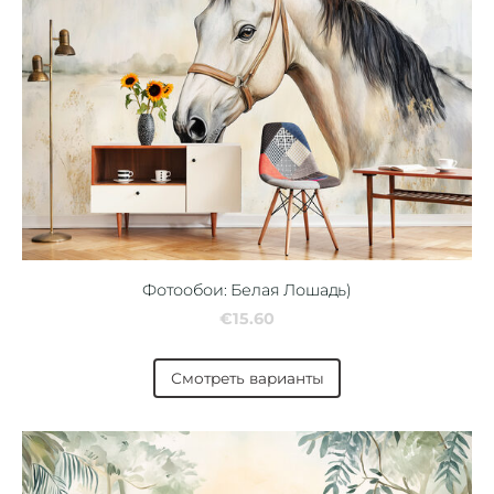
Фотообои: Белая Лошадь)
€15.60
Смотреть варианты