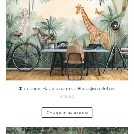
Фотообои: Нарисованные Жирафы и Зебры
€15.60
Смотреть варианты