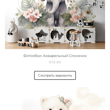
Фотообои: Акварельный Слоненок
€15.60
Смотреть варианты