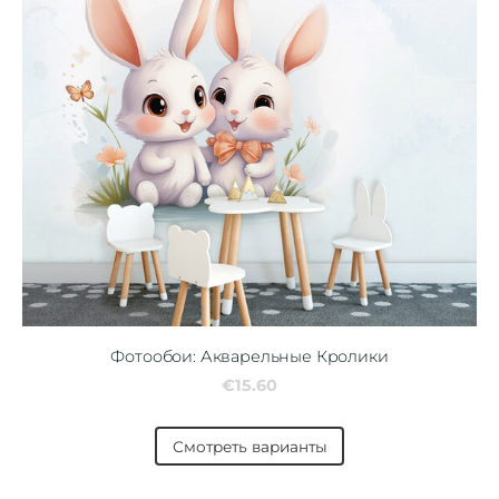
Фотообои: Акварельные Кролики
€15.60
Смотреть варианты