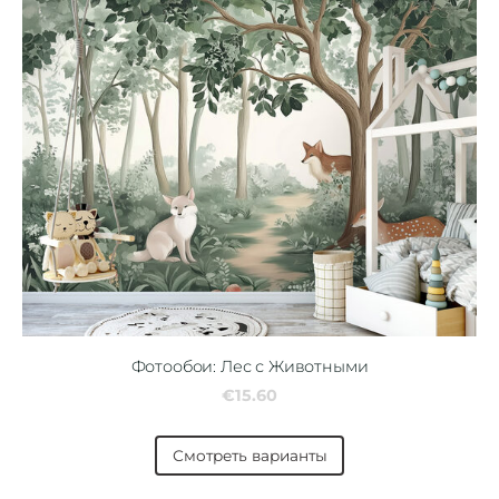
Фотообои: Лес с Животными
€15.60
Смотреть варианты