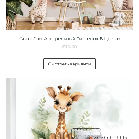
Фотообои: Акварельный Тигренок В Цветах
€15.60
Смотреть варианты