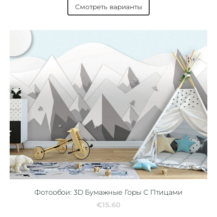
Смотреть варианты
Фотообои: 3D Бумажные Горы С Птицами
€15.60