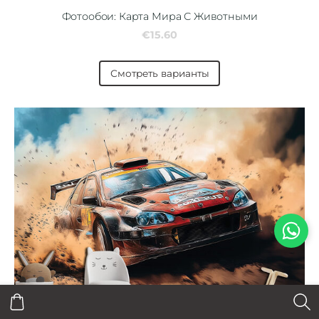
Фотообои: Карта Мира С Животными
€15.60
Смотреть варианты