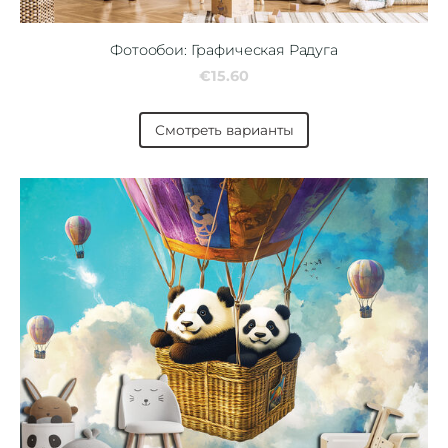
Фотообои: Графическая Радуга
€15.60
Смотреть варианты