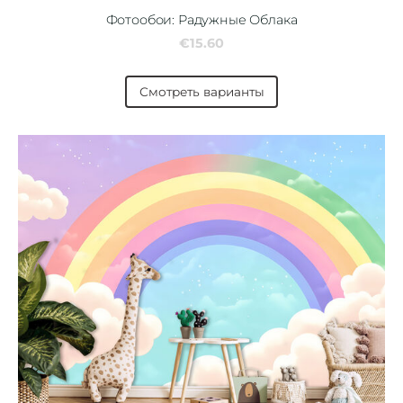
Фотообои: Радужные Облака
€15.60
Смотреть варианты