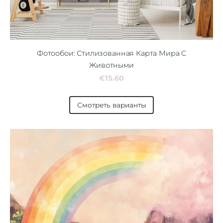
Фотообои: Стилизованная Карта Мира С
Животными
€15.60
Смотреть варианты