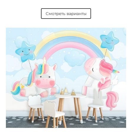
Смотреть варианты