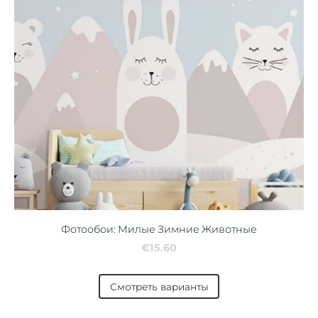
Фотообои: Милые Зимние Животные
€15.60
Смотреть варианты