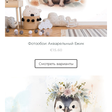
Фотообои: Акварельный Ежик
€15.60
Смотреть варианты