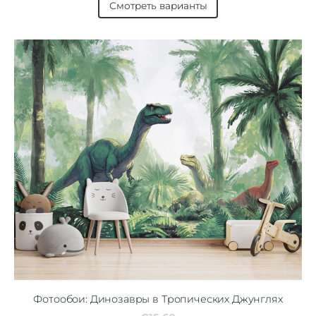
Смотреть варианты
Фотообои: Динозавры в Тропических Джунглях