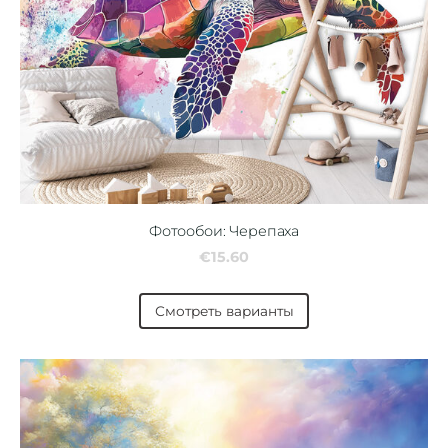
Фотообои: Черепаха
€15.60
Смотреть варианты