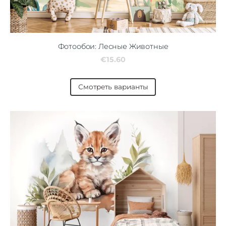
Фотообои: Лесные Животные
€15.60
Смотреть варианты