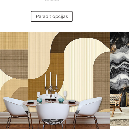
Parādīt opcijas