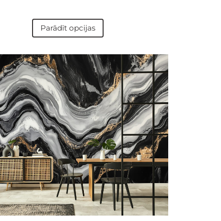
Parādīt opcijas