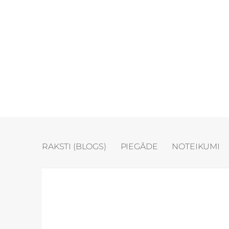
RAKSTI (BLOGS)
PIEGĀDE
NOTEIKUMI