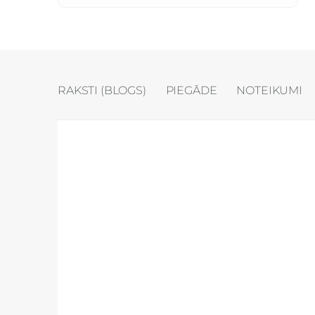
RAKSTI (BLOGS)
PIEGĀDE
NOTEIKUMI