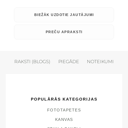
BIEŽĀK UZDOTIE JAUTĀJUMI
PREČU APRAKSTI
RAKSTI (BLOGS)
PIEGĀDE
NOTEIKUMI
POPULĀRĀS KATEGORIJAS
FOTOTAPETES
KANVAS