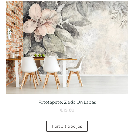
Fototapete: Zieds Un Lapas
€15.60
Parādīt opcijas