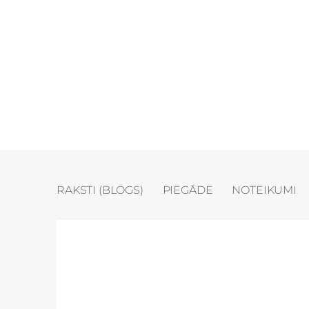
RAKSTI (BLOGS)
PIEGĀDE
NOTEIKUMI