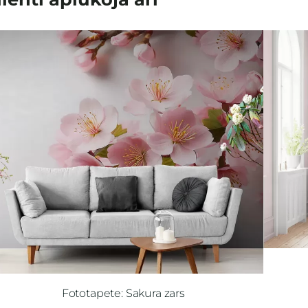
Fototapete: Sakura zars