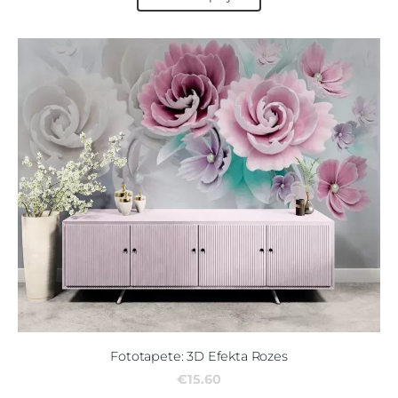
Fototapete: 3D Efekta Rozes
€15.60