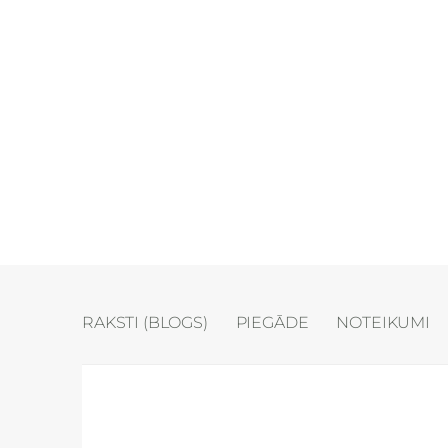
RAKSTI (BLOGS)
PIEGĀDE
NOTEIKUMI