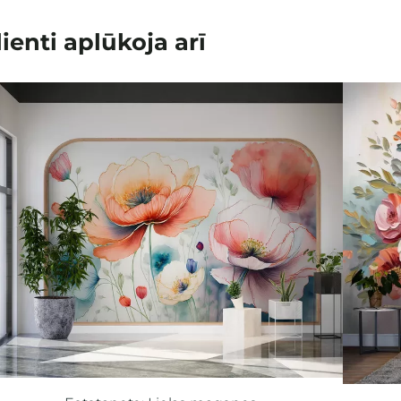
lienti aplūkoja arī