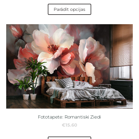
Parādīt opcijas
Fototapete: Romantiski Ziedi
€15.60