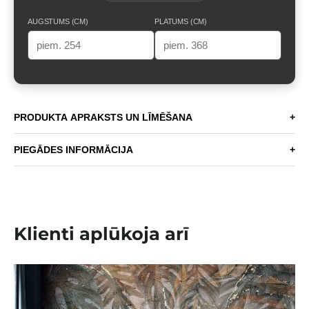
AUGSTUMS (CM)
PLATUMS (CM)
PRODUKTA APRAKSTS UN LĪMĒŠANA
+
PIEGĀDES INFORMĀCIJA
+
Klienti aplūkoja arī