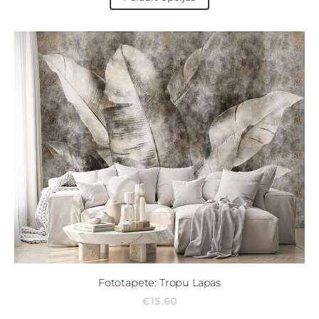
Fototapete: Tropu Lapas
€15.60